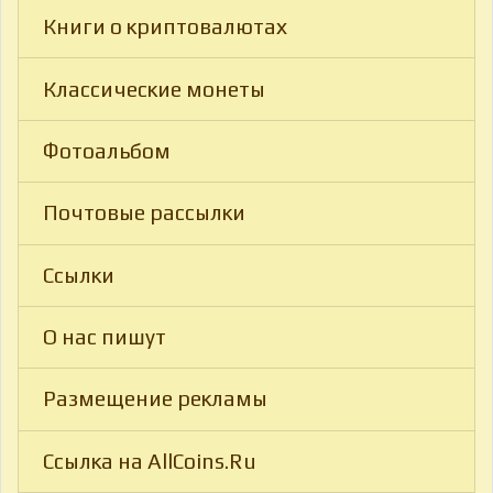
Книги о криптовалютах
Классические монеты
Фотоальбом
Почтовые рассылки
Ссылки
О нас пишут
Размещение рекламы
Ссылка на AllCoins.Ru