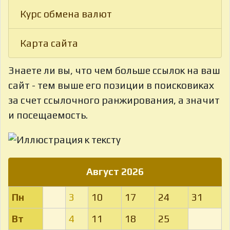
Курс обмена валют
Карта сайта
Знаете ли вы, что
чем больше ссылок на ваш
сайт - тем выше его позиции в поисковиках
за счет ссылочного ранжирования, а значит
и посещаемость.
Август 2026
Пн
3
10
17
24
31
Вт
4
11
18
25