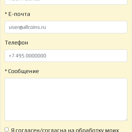
* Е-почта
Телефон
* Сообщение
Я согласен/согласна на обработку моих