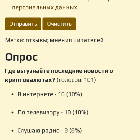
персональных данных
Отправить
Очистить
Метки: отзывы; мнения читателей
Опрос
Где вы узнаёте последние новости о
криптовалютах?
(голосов: 101)
В интернете - 10 (10%)
По телевизору - 10 (10%)
Слушаю радио - 8 (8%)