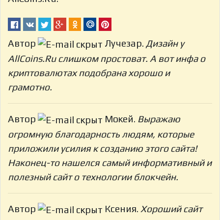
Автор
Лучезар.
Дизайн у
AllCoins.Ru слишком простоват. А вот инфа о
криптовалютах подобрана хорошо и
грамотно.
Автор
Мокей.
Выражаю
огромную благодарность людям, которые
приложили усилия к созданию этого сайта!
Наконец-то нашелся самый информативный и
полезный сайт о технологии блокчейн.
Автор
Ксения.
Хороший сайт