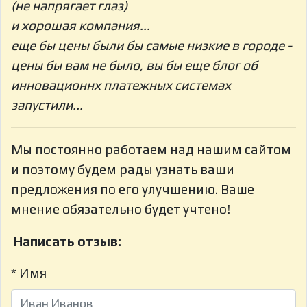
(не напрягает глаз)
и хорошая компания...
еще бы цены были бы самые низкие в городе -
цены бы вам не было, вы бы еще блог об
инновационнх платежных системах
запустили...
Мы постоянно работаем над нашим сайтом
и поэтому будем рады узнать ваши
предложения по его улучшению. Ваше
мнение обязательно будет учтено!
Написать отзыв:
* Имя