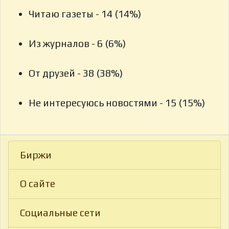
Читаю газеты - 14 (14%)
Из журналов - 6 (6%)
От друзей - 38 (38%)
Не интересуюсь новостями - 15 (15%)
Биржи
О сайте
Социальные сети