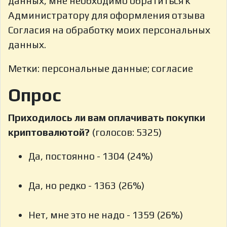
данных, мне необходимо обратиться к
Администратору для оформления отзыва
Согласия на обработку моих персональных
данных.
Метки: персональные данные; согласие
Опрос
Приходилось ли вам оплачивать покупки
криптовалютой?
(голосов: 5325)
Да, постоянно - 1304 (24%)
Да, но редко - 1363 (26%)
Нет, мне это не надо - 1359 (26%)