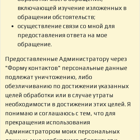
включающей изучение изложенных в
обращении обстоятельств;
осуществление связи со мной для
предоставления ответа на мое
обращение.
Предоставленные Администратору через
"Форму контактов" персональные данные
подлежат уничтожению, либо
обезличиванию по достижении указанных
целей обработки или в случае утраты
необходимости в достижении этих целей. Я
понимаю и соглашаюсь с тем, что для
прекращения использования
Администратором моих персональных