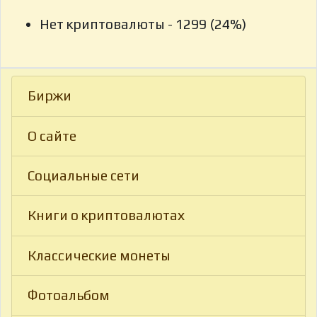
Нет криптовалюты - 1299 (24%)
Биржи
О сайте
Социальные сети
Книги о криптовалютах
Классические монеты
Фотоальбом