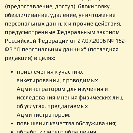
(предоставление, доступ), блокировку,
обезличивание, удаление, уничтожение
персональных данных и прочие действия,
предусмотренные Федеральным законом
Российской Федерации от 27.07.2006 № 152-
ФЗ "О персональных данных" (последняя
редакция) в целях:
привлечения к участию,
анкетировании, проводимых
Админстратором для изучения и
исследования мнения физических лиц
об услугах, предлагаемых
Администратором;
повышения качества обслуживания;
обработки моего обращения,