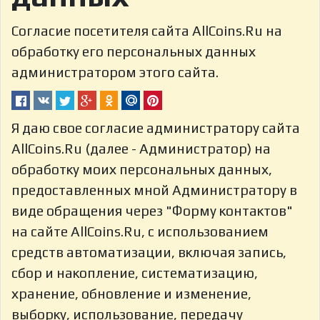
Согласие посетителя сайта AllCoins.Ru на
обработку его персональных данных
администратором этого сайта.
Я даю свое согласие администратору сайта
AllCoins.Ru (далее - Администратор) на
обработку моих персональных данных,
предоставленных мной Администратору в
виде обращения через "Форму контактов"
на сайте AllCoins.Ru, с использованием
средств автоматизации, включая запись,
сбор и накопление, систематизацию,
хранение, обновление и изменение,
выборку, использование, передачу