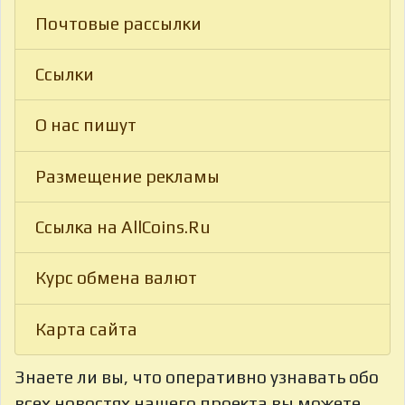
Почтовые рассылки
Ссылки
О нас пишут
Размещение рекламы
Ссылка на AllCoins.Ru
Курс обмена валют
Карта сайта
Знаете ли вы, что
оперативно узнавать обо
всех новостях нашего проекта вы можете