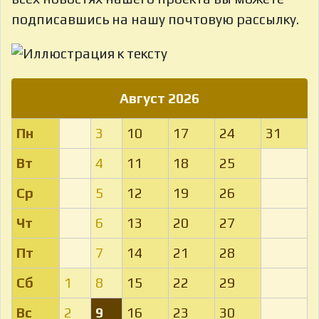
подписавшись на нашу почтовую рассылку.
Август 2026
Пн
3
10
17
24
31
Вт
4
11
18
25
Ср
5
12
19
26
Чт
6
13
20
27
Пт
7
14
21
28
Сб
1
8
15
22
29
Вс
2
9
16
23
30