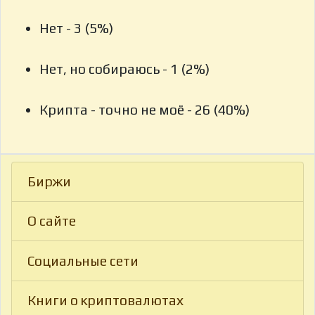
Нет - 3 (5%)
Нет, но собираюсь - 1 (2%)
Крипта - точно не моё - 26 (40%)
Биржи
О сайте
Социальные сети
Книги о криптовалютах