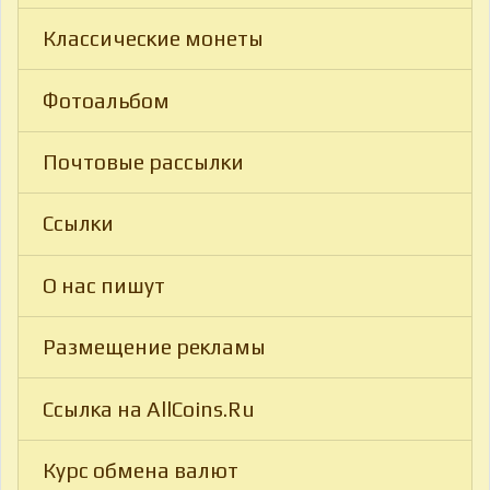
Классические монеты
Фотоальбом
Почтовые рассылки
Ссылки
О нас пишут
Размещение рекламы
Ссылка на AllCoins.Ru
Курс обмена валют