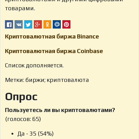
товарами.
Криптовалютная биржа Binance
Криптовалютная биржа Coinbase
Список дополняется.
Метки: биржи; криптовалюта
Опрос
Пользуетесь ли вы криптовалютами?
(голосов: 65)
Да - 35 (54%)