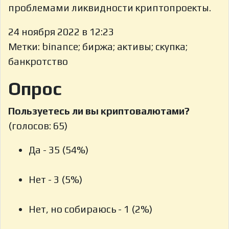
проблемами ликвидности криптопроекты.
24 ноября 2022 в 12:23
Метки: binance; биржа; активы; скупка;
банкротство
Опрос
Пользуетесь ли вы криптовалютами?
(голосов: 65)
Да - 35 (54%)
Нет - 3 (5%)
Нет, но собираюсь - 1 (2%)