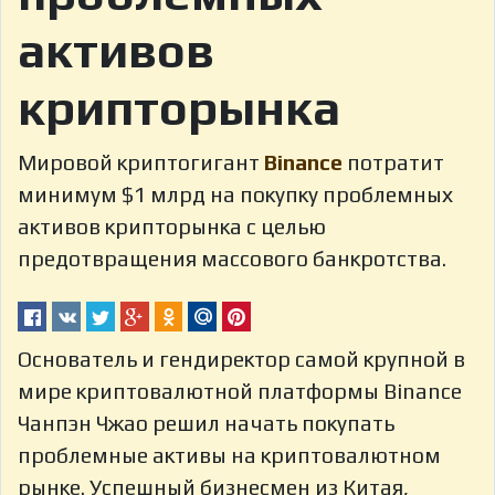
активов
крипторынка
Мировой криптогигант
Binance
потратит
минимум $1 млрд на покупку проблемных
активов крипторынка с целью
предотвращения массового банкротства.
Основатель и гендиректор самой крупной в
мире криптовалютной платформы Binance
Чанпэн Чжао решил начать покупать
проблемные активы на криптовалютном
рынке. Успешный бизнесмен из Китая,