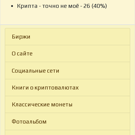
Крипта - точно не моё - 26 (40%)
Биржи
О сайте
Социальные сети
Книги о криптовалютах
Классические монеты
Фотоальбом