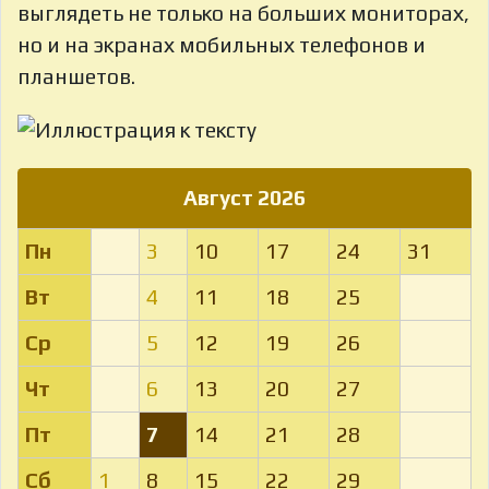
выглядеть не только на больших мониторах,
но и на экранах мобильных телефонов и
планшетов.
Август 2026
Пн
3
10
17
24
31
Вт
4
11
18
25
Ср
5
12
19
26
Чт
6
13
20
27
Пт
7
14
21
28
Сб
1
8
15
22
29