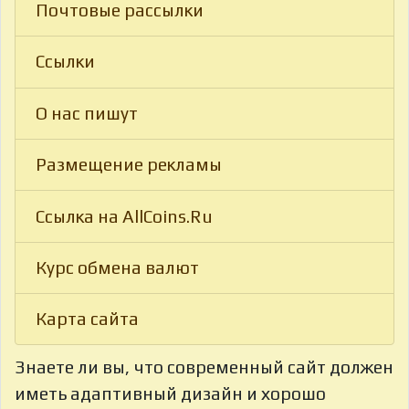
Почтовые рассылки
Ссылки
О нас пишут
Размещение рекламы
Ссылка на AllCoins.Ru
Курс обмена валют
Карта сайта
Знаете ли вы, что
современный сайт должен
иметь адаптивный дизайн и хорошо