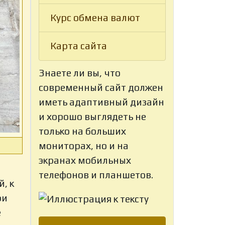
Курс обмена валют
Карта сайта
Знаете ли вы, что
современный сайт должен
иметь адаптивный дизайн
и хорошо выглядеть не
только на больших
мониторах, но и на
экранах мобильных
телефонов и планшетов.
, к
ри
е