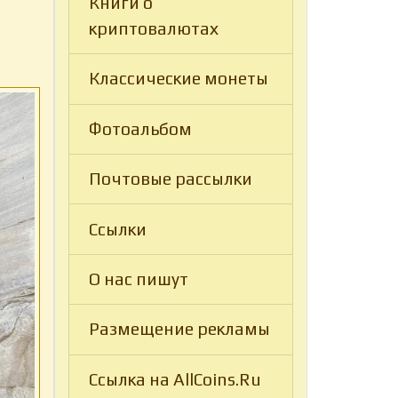
Книги о
криптовалютах
Классические монеты
Фотоальбом
Почтовые рассылки
Ссылки
О нас пишут
Размещение рекламы
Ссылка на AllCoins.Ru