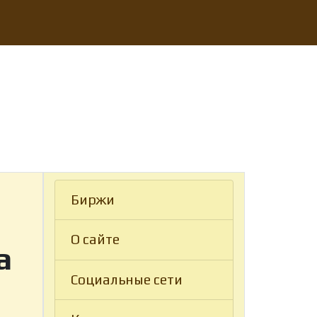
Биржи
О сайте
а
Социальные сети