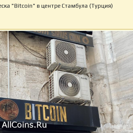
ска "Bitcoin" в центре Стамбула (Турция)