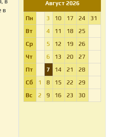
, в
Август 2026
 в
Пн
3
10
17
24
31
Вт
4
11
18
25
Ср
5
12
19
26
Чт
6
13
20
27
Пт
7
14
21
28
Сб
1
8
15
22
29
Вс
2
9
16
23
30