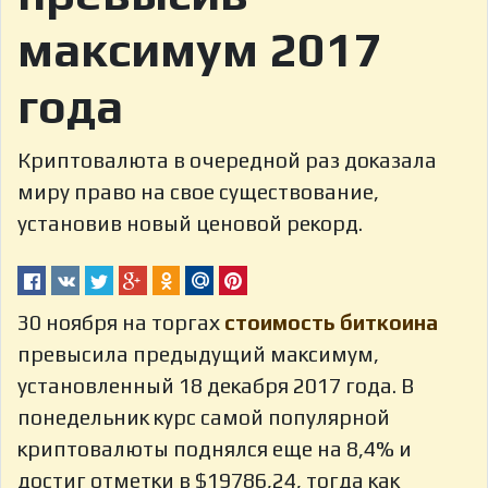
максимум 2017
года
Криптовалюта в очередной раз доказала
миру право на свое существование,
установив новый ценовой рекорд.
30 ноября на торгах
стоимость биткоина
превысила предыдущий максимум,
установленный 18 декабря 2017 года. В
понедельник курс самой популярной
криптовалюты поднялся еще на 8,4% и
достиг отметки в $19786,24, тогда как