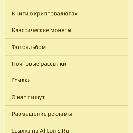
Книги о криптовалютах
Классические монеты
Фотоальбом
Почтовые рассылки
Ссылки
О нас пишут
Размещение рекламы
Ссылка на AllCoins.Ru