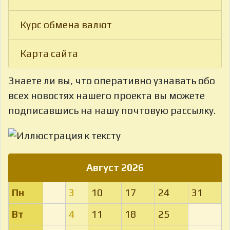
Курс обмена валют
Карта сайта
Знаете ли вы, что
оперативно узнавать обо
всех новостях нашего проекта вы можете
подписавшись на нашу почтовую рассылку.
Август 2026
Пн
3
10
17
24
31
Вт
4
11
18
25