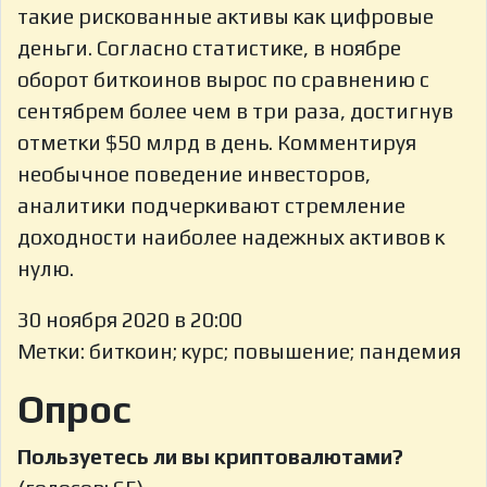
такие рискованные активы как цифровые
деньги. Согласно статистике, в ноябре
оборот биткоинов вырос по сравнению с
сентябрем более чем в три раза, достигнув
отметки $50 млрд в день. Комментируя
необычное поведение инвесторов,
аналитики подчеркивают стремление
доходности наиболее надежных активов к
нулю.
30 ноября 2020 в 20:00
Метки: биткоин; курс; повышение; пандемия
Опрос
Пользуетесь ли вы криптовалютами?