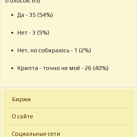
(голосов: 65)
Да - 35 (54%)
Нет - 3 (5%)
Нет, но собираюсь - 1 (2%)
Крипта - точно не моё - 26 (40%)
Биржи
О сайте
Социальные сети