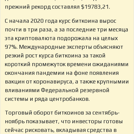
прежний рекорд составлял $19783,21.
С начала 2020 года курс биткоина вырос
почти в три раза, а за последние три месяца
эта криптовалюта подорожала на целых
97%. Международные эксперты объясняют
резкий рост курса биткоина за такой
короткий промежуток времени ожиданиями
окончания пандемии на фоне появления
вакцин от коронавируса, а также крупнымии
вливаниями Федеральной резервной
системы и ряда центробанков.
Торговый оборот биткоинов за сентябрь-
ноябрь показывает, что инвесторы готовы
сейчас рисковать, вкладывая средства в