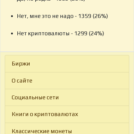
Нет, мне это не надо - 1359 (26%)
Нет криптовалюты - 1299 (24%)
Биржи
О сайте
Социальные сети
Книги о криптовалютах
Классические монеты