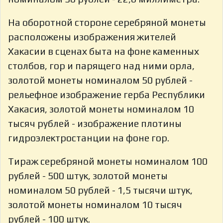
На оборотной стороне серебряной монеты
расположены изображения жителей
Хакасии в сценах быта на фоне каменных
столбов, гор и парящего над ними орла,
золотой монеты номиналом 50 рублей -
рельефное изображение герба Республики
Хакасия, золотой монеты номиналом 10
тысяч рублей - изображение плотины
гидроэлектростанции на фоне гор.
Тираж серебряной монеты номиналом 100
рублей - 500 штук, золотой монеты
номиналом 50 рублей - 1,5 тысячи штук,
золотой монеты номиналом 10 тысяч
рублей - 100 штук.