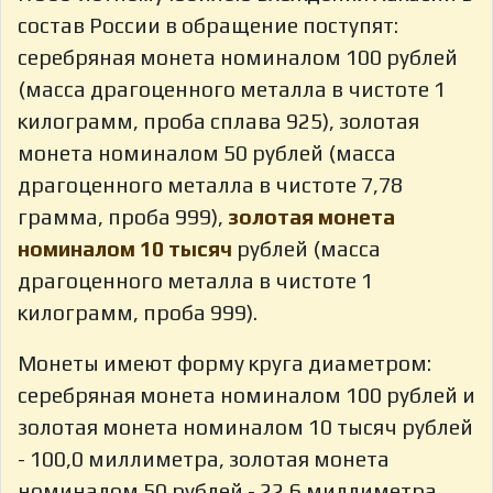
состав России в обращение поступят:
серебряная монета номиналом 100 рублей
(масса драгоценного металла в чистоте 1
килограмм, проба сплава 925), золотая
монета номиналом 50 рублей (масса
драгоценного металла в чистоте 7,78
грамма, проба 999),
золотая монета
номиналом 10 тысяч
рублей (масса
драгоценного металла в чистоте 1
килограмм, проба 999).
Монеты имеют форму круга диаметром:
серебряная монета номиналом 100 рублей и
золотая монета номиналом 10 тысяч рублей
- 100,0 миллиметра, золотая монета
номиналом 50 рублей - 22,6 миллиметра.