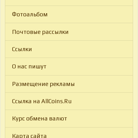
Фотоальбом
Почтовые рассылки
Ссылки
О нас пишут
Размещение рекламы
Ссылка на AllCoins.Ru
Курс обмена валют
Карта сайта