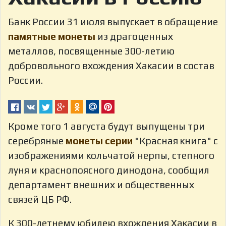
Банк России 31 июля выпускает в обращение
памятные монеты
из драгоценных
металлов, посвященные 300-летию
добровольного вхождения Хакасии в состав
России.
Кроме того 1 августа будут выпущены три
серебряные
монеты серии
"Красная книга" с
изображениями кольчатой нерпы, степного
луня и краснопоясного динодона, сообщил
департамент внешних и общественных
связей ЦБ РФ.
К 300-летнему юбилею вхождения Хакасии в